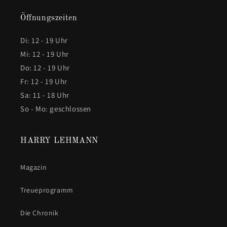
Öffnungszeiten
Di: 12 - 19 Uhr
Mi: 12 - 19 Uhr
Do: 12 - 19 Uhr
Fr: 12 - 19 Uhr
Sa: 11 - 18 Uhr
So - Mo: geschlossen
HARRY LEHMANN
Magazin
Treueprogramm
Die Chronik