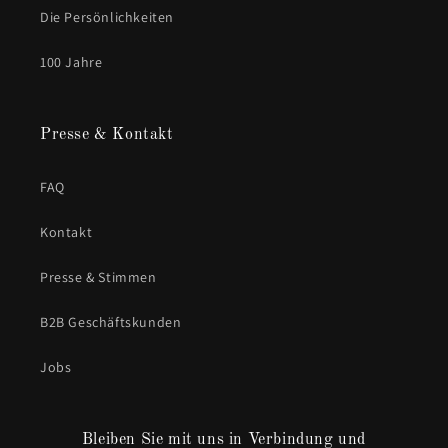
Die Persönlichkeiten
100 Jahre
Presse & Kontakt
FAQ
Kontakt
Presse & Stimmen
B2B Geschäftskunden
Jobs
Bleiben Sie mit uns in Verbindung und