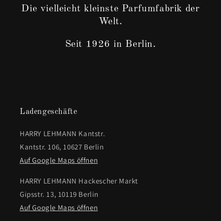
Die vielleicht kleinste Parfumfabrik der
Welt.
Seit 1926 in Berlin.
Ladengeschäfte
HARRY LEHMANN Kantstr.
Kantstr. 106, 10627 Berlin
Auf Google Maps öffnen
HARRY LEHMANN Hackescher Markt
Gipsstr. 13, 10119 Berlin
Auf Google Maps öffnen