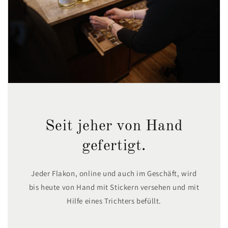
Seit jeher von Hand
gefertigt.
Jeder Flakon, online und auch im Geschäft, wird
bis heute von Hand mit Stickern versehen und mit
Hilfe eines Trichters befüllt.